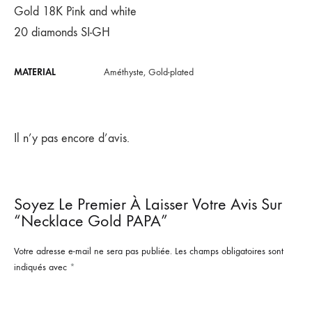
Gold 18K Pink and white
20 diamonds SI-GH
MATERIAL
Améthyste, Gold-plated
Il n’y pas encore d’avis.
Soyez Le Premier À Laisser Votre Avis Sur
“Necklace Gold PAPA”
Votre adresse e-mail ne sera pas publiée.
Les champs obligatoires sont
indiqués avec
*