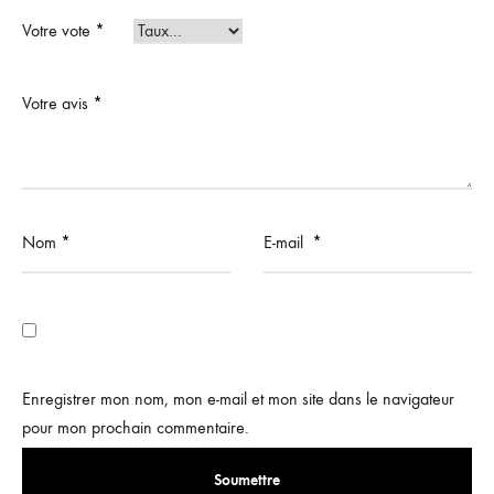
Votre vote
*
Votre avis
*
Nom
*
E-mail
*
Enregistrer mon nom, mon e-mail et mon site dans le navigateur
pour mon prochain commentaire.