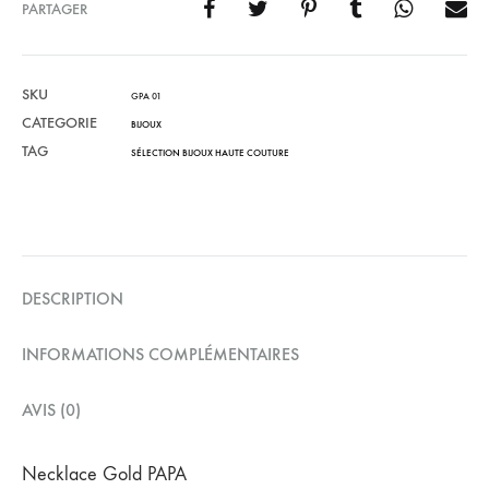
PARTAGER
SKU
GPA 01
CATEGORIE
BIJOUX
TAG
SÉLECTION BIJOUX HAUTE COUTURE
DESCRIPTION
INFORMATIONS COMPLÉMENTAIRES
AVIS (0)
Necklace Gold PAPA