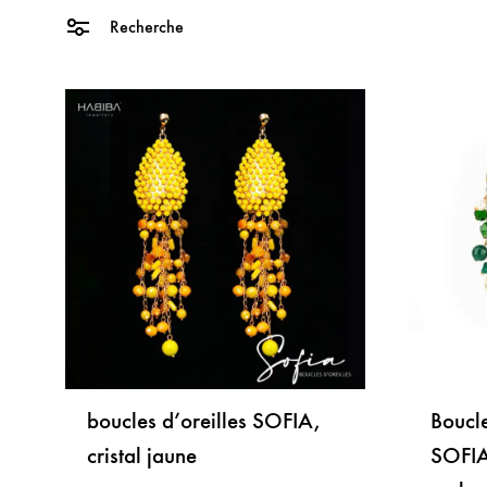
Recherche
boucles d’oreilles SOFIA,
Boucle
cristal jaune
SOFIA