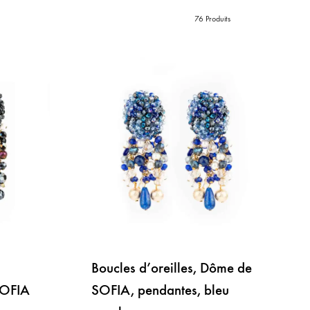
76 Produits
Boucles d’oreilles, Dôme de
SOFIA
SOFIA, pendantes, bleu