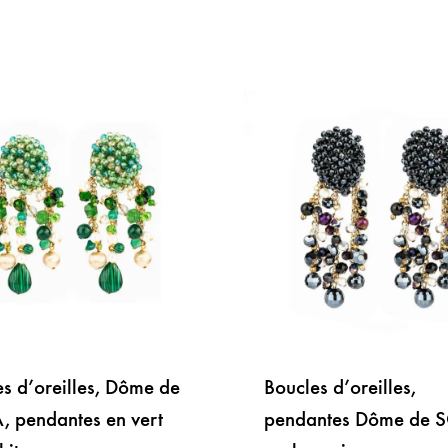
s d’oreilles, Dôme de
Boucles d’oreilles,
, pendantes en vert
pendantes Dôme de 