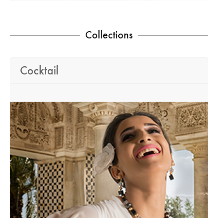
Collections
Cocktail