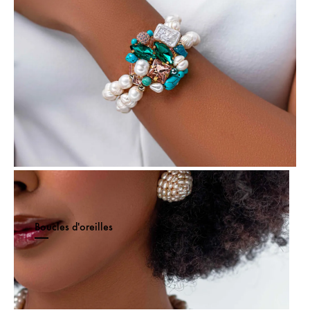
Boucles d'oreilles