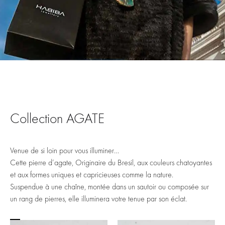
Collection AGATE
Venue de si loin pour vous illuminer…
Cette pierre d’agate, Originaire du Bresil, aux couleurs chatoyantes
et aux formes uniques et capricieuses comme la nature.
Suspendue à une chaîne, montée dans un sautoir ou composée sur
un rang de pierres, elle illuminera votre tenue par son éclat.