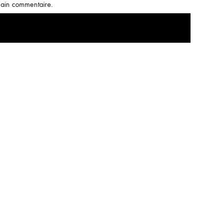
hain commentaire.