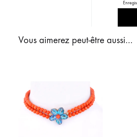
Enregis
Vous aimerez peut-être aussi…