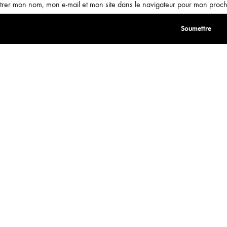
trer mon nom, mon e-mail et mon site dans le navigateur pour mon proc