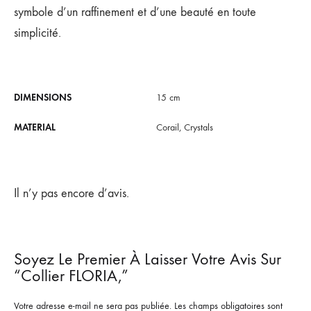
symbole d’un raffinement et d’une beauté en toute
simplicité.
DIMENSIONS
15 cm
MATERIAL
Corail, Crystals
Il n’y pas encore d’avis.
Soyez Le Premier À Laisser Votre Avis Sur
“Collier FLORIA,”
Votre adresse e-mail ne sera pas publiée.
Les champs obligatoires sont