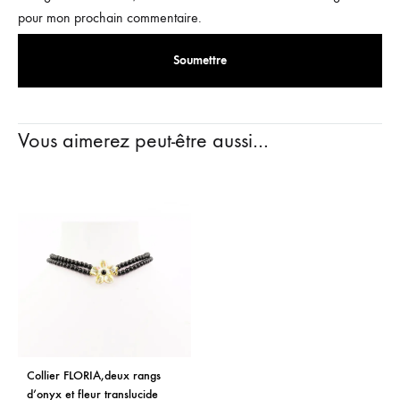
pour mon prochain commentaire.
Vous aimerez peut-être aussi…
Collier FLORIA,deux rangs
d’onyx et fleur translucide