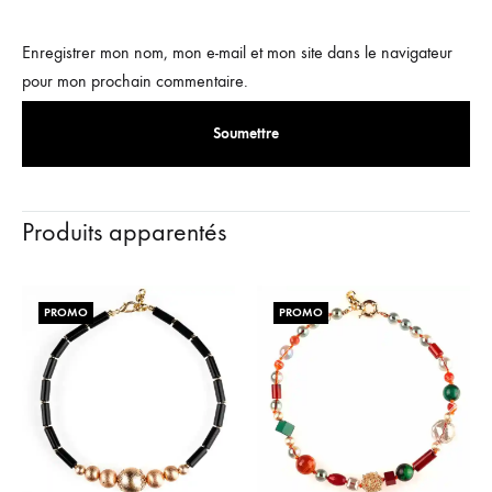
Enregistrer mon nom, mon e-mail et mon site dans le navigateur
pour mon prochain commentaire.
Produits apparentés
PROMO
PROMO