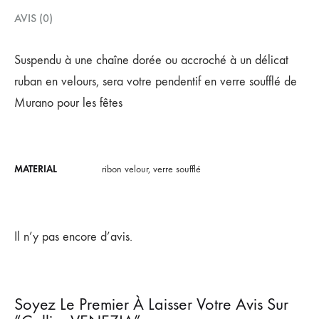
AVIS (0)
Suspendu à une chaîne dorée ou accroché à un délicat
ruban en velours, sera votre pendentif en verre soufflé de
Murano pour les fêtes
MATERIAL
ribon velour, verre soufflé
Il n’y pas encore d’avis.
Soyez Le Premier À Laisser Votre Avis Sur