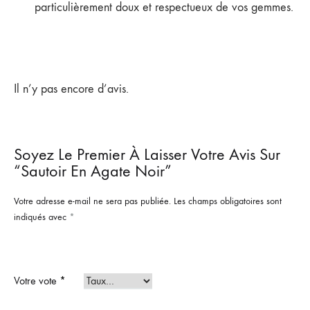
particulièrement doux et respectueux de vos gemmes.
Il n’y pas encore d’avis.
Soyez Le Premier À Laisser Votre Avis Sur
“Sautoir En Agate Noir”
Votre adresse e-mail ne sera pas publiée.
Les champs obligatoires sont
indiqués avec
*
Votre vote
*