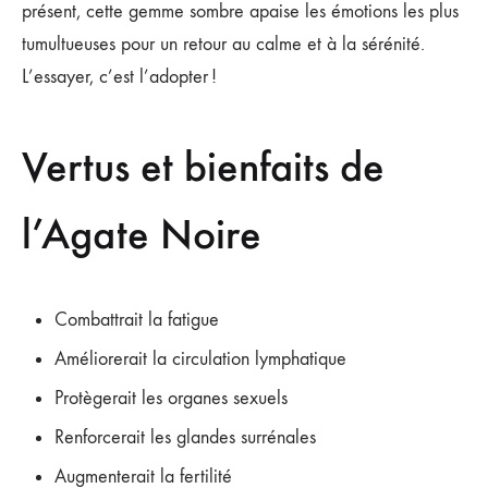
présent, cette gemme sombre apaise les émotions les plus
tumultueuses pour un retour au calme et à la sérénité.
L’essayer, c’est l’adopter !
Vertus et bienfaits de
l’Agate Noire
Combattrait la fatigue
Améliorerait la circulation lymphatique
Protègerait les organes sexuels
Renforcerait les glandes surrénales
Augmenterait la fertilité