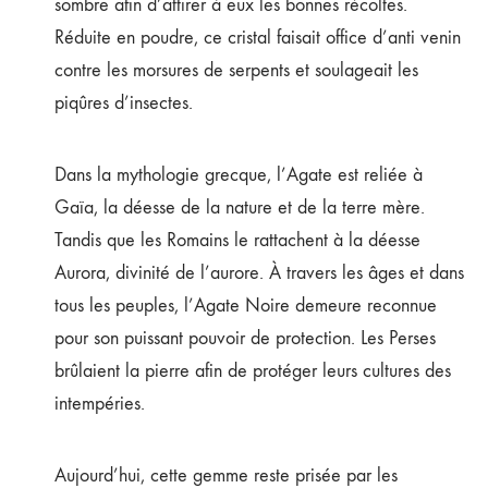
sombre afin d’attirer à eux les bonnes récoltes.
Réduite en poudre, ce cristal faisait office d’anti venin
contre les morsures de serpents et soulageait les
piqûres d’insectes.
Dans la mythologie grecque, l’Agate est reliée à
Gaïa, la déesse de la nature et de la terre mère.
Tandis que les Romains le rattachent à la déesse
Aurora, divinité de l’aurore. À travers les âges et dans
tous les peuples, l’Agate Noire demeure reconnue
pour son puissant pouvoir de protection. Les Perses
brûlaient la pierre afin de protéger leurs cultures des
intempéries.
Aujourd’hui, cette gemme reste prisée par les