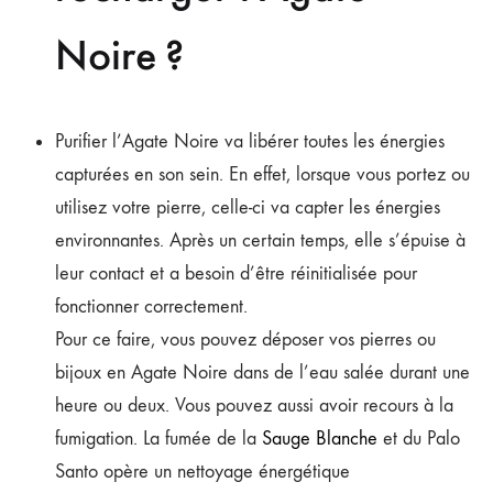
Noire ?
Purifier l’Agate Noire va libérer toutes les énergies
capturées en son sein. En effet, lorsque vous portez ou
utilisez votre pierre, celle-ci va capter les énergies
environnantes. Après un certain temps, elle s’épuise à
leur contact et a besoin d’être réinitialisée pour
fonctionner correctement.
Pour ce faire, vous pouvez déposer vos pierres ou
bijoux en Agate Noire dans de l’eau salée durant une
heure ou deux. Vous pouvez aussi avoir recours à la
fumigation. La fumée de la
Sauge Blanche
et du Palo
Santo opère un nettoyage énergétique