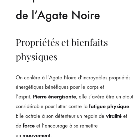
de l’Agate Noire
Propriétés et bienfaits
physiques
On confère à l’Agate Noire d’incroyables propriétés
énergétiques bénéfiques pour le corps et
Pierre énergisante
l’esprit.
, elle s’avère être un atout
fatigue physique
considérable pour lutter contre la
.
vitalité
Elle octroie à son détenteur un regain de
et
force
de
et l’encourage à se remettre
mouvement
en
.