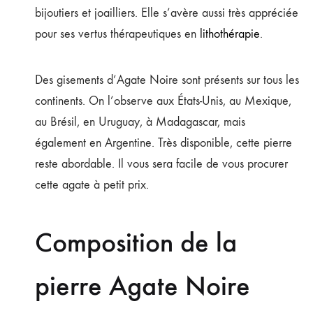
bijoutiers et joailliers. Elle s’avère aussi très appréciée
pour ses vertus thérapeutiques en
lithothérapie
.
Des gisements d’Agate Noire sont présents sur tous les
continents. On l’observe aux États-Unis, au Mexique,
au Brésil, en Uruguay, à Madagascar, mais
également en Argentine. Très disponible, cette pierre
reste abordable. Il vous sera facile de vous procurer
cette agate à petit prix.
Composition de la
pierre Agate Noire