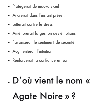
Protégerait du mauvais œil
Ancrerait dans l’instant présent
Lutterait contre le stress
Améliorerait la gestion des émotions
Favoriserait le sentiment de sécurité
Augmenterait l’intuition
Renforcerait la confiance en soi
D’où vient le nom «
Agate Noire » ?