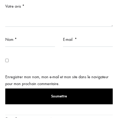
Votre avis
*
Nom
*
E-mail
*
Enregistrer mon nom, mon e-mail et mon site dans le navigateur
pour mon prochain commentaire.