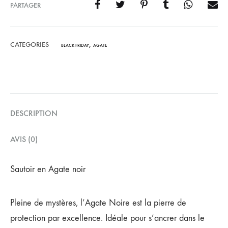
PARTAGER
CATEGORIES
,
BLACK FRIDAY
AGATE
DESCRIPTION
AVIS (0)
Sautoir en Agate noir
Pleine de mystères, l’Agate Noire est la pierre de
protection par excellence. Idéale pour s’ancrer dans le