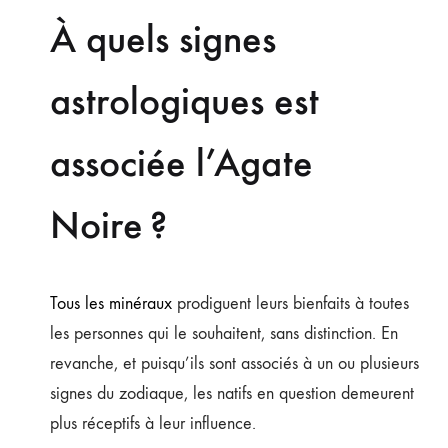
À quels signes
astrologiques est
associée l’Agate
Noire ?
Tous les minéraux
prodiguent leurs bienfaits à toutes
les personnes qui le souhaitent, sans distinction. En
revanche, et puisqu’ils sont associés à un ou plusieurs
signes du zodiaque, les natifs en question demeurent
plus réceptifs à leur influence.