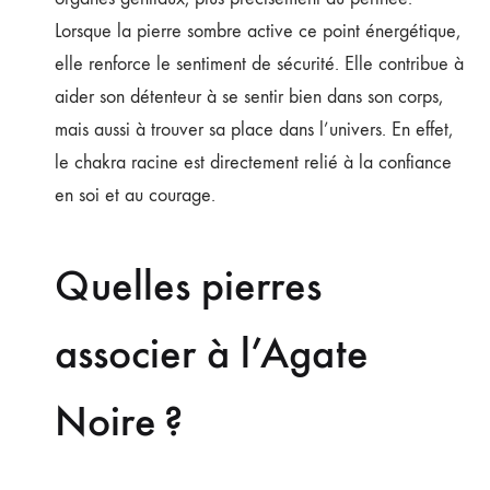
Lorsque la pierre sombre active ce point énergétique,
elle renforce le sentiment de sécurité. Elle contribue à
aider son détenteur à se sentir bien dans son corps,
mais aussi à trouver sa place dans l’univers. En effet,
le chakra racine est directement relié à la confiance
en soi et au courage.
Quelles pierres
associer à l’Agate
Noire ?