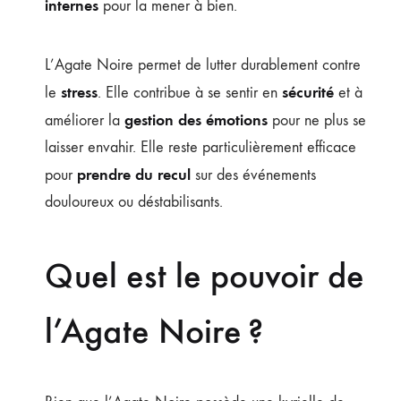
internes
pour la mener à bien.
L’Agate Noire permet de lutter durablement contre
stress
sécurité
le
. Elle contribue à se sentir en
et à
gestion des émotions
améliorer la
pour ne plus se
laisser envahir. Elle reste particulièrement efficace
prendre du recul
pour
sur des événements
douloureux ou déstabilisants.
Quel est le pouvoir de
l’Agate Noire ?