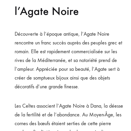
l’Agate Noire
Découverte à l’époque antique, l’Agate Noire
rencontre un franc succès auprès des peuples grec et
romain. Elle est rapidement commercialisée sur les
rives de la Méditerranée, et sa notoriété prend de
l’ampleur. Appréciée pour sa beauté, l’Agate sert à
créer de somptueux bijoux ainsi que des objets
décoratifs d’une grande finesse.
Les Celtes associent l’Agate Noire à Dana, la déesse
de la fertilité et de l’abondance. Au Moyen-Âge, les
cornes des bœufs étaient serties de cette pierre