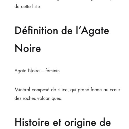
de cette liste.
Définition de l’Agate
Noire
Agate Noire — féminin
Minéral composé de silice, qui prend forme au cœur
des roches volcaniques.
Histoire et origine de