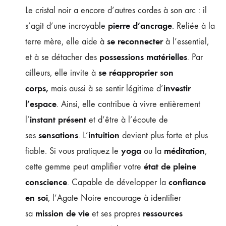
Le cristal noir a encore d’autres cordes à son arc : il
pierre d’ancrage
s’agit d’une incroyable
. Reliée à la
se reconnecter
terre mère, elle aide à
à l’essentiel,
possessions matérielles
et à se détacher des
. Par
se réapproprier son
ailleurs, elle invite à
corps,
investir
mais aussi à se sentir légitime d’
l’espace
. Ainsi, elle contribue à vivre entièrement
instant présent
l’
et d’être à l’écoute de
sensations
intuition
ses
. L’
devient plus forte et plus
yoga
méditation
fiable. Si vous pratiquez le
ou la
,
état de pleine
cette gemme peut amplifier votre
conscience
confiance
. Capable de développer la
en soi
, l’Agate Noire encourage à identifier
mission de vie
ressources
sa
et ses propres