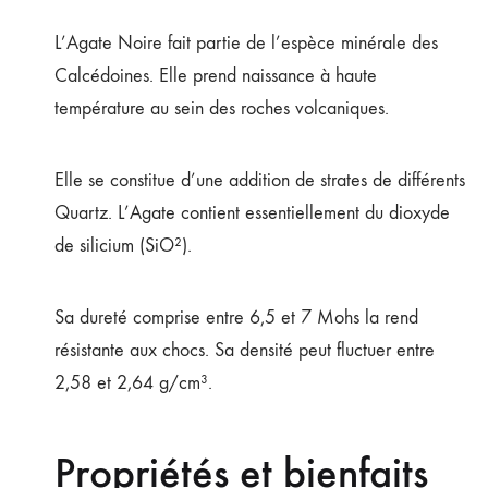
L’Agate Noire fait partie de l’espèce minérale des
Calcédoines. Elle prend naissance à haute
température au sein des roches volcaniques.
Elle se constitue d’une addition de strates de différents
Quartz. L’Agate contient essentiellement du dioxyde
de silicium (SiO²).
Sa dureté comprise entre 6,5 et 7 Mohs la rend
résistante aux chocs. Sa densité peut fluctuer entre
2,58 et 2,64 g/cm³.
Propriétés et bienfaits