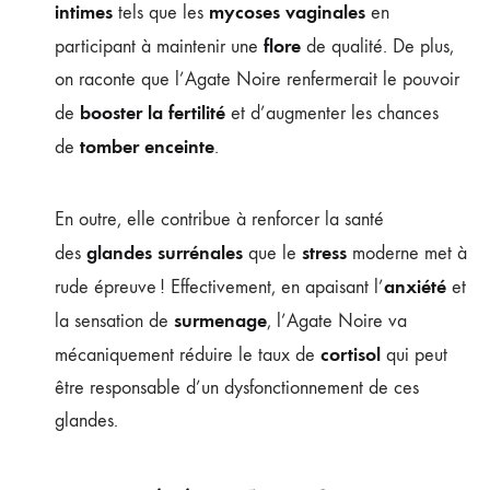
intimes
mycoses vaginales
tels que les
en
flore
participant à maintenir une
de qualité. De plus,
on raconte que l’Agate Noire renfermerait le pouvoir
booster la fertilité
de
et d’augmenter les chances
tomber enceinte
de
.
En outre, elle contribue à renforcer la santé
glandes surrénales
stress
des
que le
moderne met à
anxiété
rude épreuve ! Effectivement, en apaisant l’
et
surmenage
la sensation de
, l’Agate Noire va
cortisol
mécaniquement réduire le taux de
qui peut
être responsable d’un dysfonctionnement de ces
glandes.