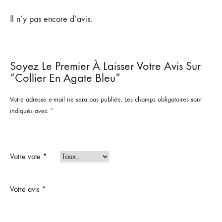
Il n’y pas encore d’avis.
Soyez Le Premier À Laisser Votre Avis Sur
“Collier En Agate Bleu”
Votre adresse e-mail ne sera pas publiée.
Les champs obligatoires sont
indiqués avec
*
Votre vote
*
Votre avis
*