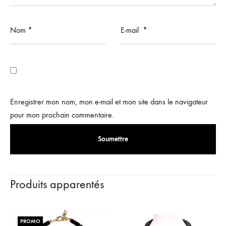
Nom
*
E-mail
*
Enregistrer mon nom, mon e-mail et mon site dans le navigateur
pour mon prochain commentaire.
Produits apparentés
PROMO