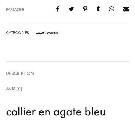
PARTAGER
CATEGORIES
,
AGATE
COLLIERS
DESCRIPTION
AVIS (0)
collier en agate bleu