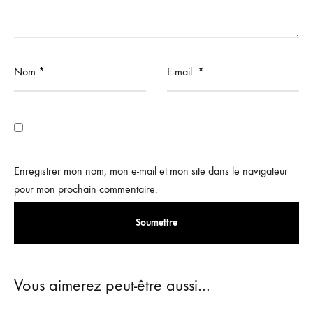
Nom
*
E-mail
*
Enregistrer mon nom, mon e-mail et mon site dans le navigateur
pour mon prochain commentaire.
Vous aimerez peut-être aussi…