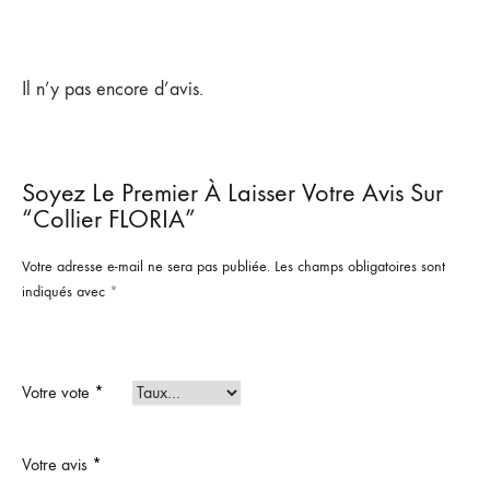
Il n’y pas encore d’avis.
Soyez Le Premier À Laisser Votre Avis Sur
“Collier FLORIA”
Votre adresse e-mail ne sera pas publiée.
Les champs obligatoires sont
indiqués avec
*
Votre vote
*
Votre avis
*