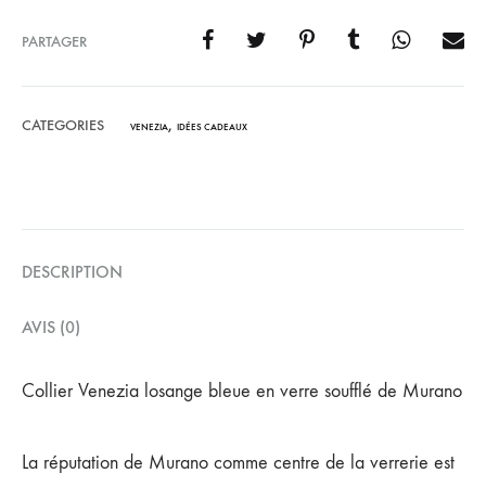
PARTAGER
CATEGORIES
,
VENEZIA
IDÉES CADEAUX
DESCRIPTION
AVIS (0)
Collier Venezia losange bleue en verre soufflé de Murano
La réputation de Murano comme centre de la verrerie est