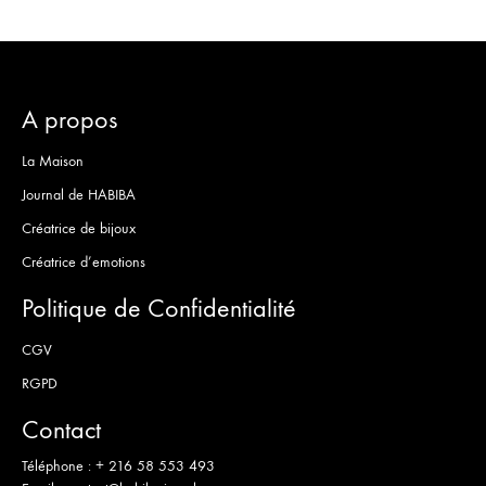
A propos
La Maison
Journal de HABIBA
Créatrice de bijoux
Créatrice d’emotions
Politique de Confidentialité
CGV
RGPD
Contact
Téléphone :
+ 216 58 553 493