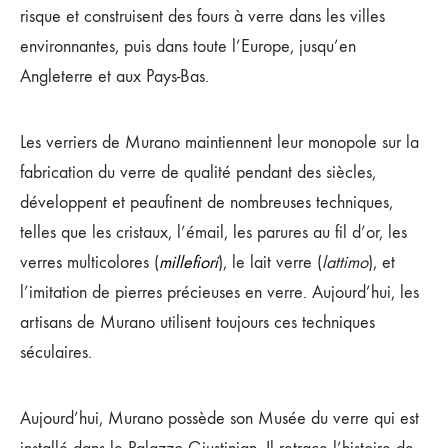
risque et construisent des fours à verre dans les villes
environnantes, puis dans toute l’Europe, jusqu’en
Angleterre et aux Pays-Bas.
Les verriers de Murano maintiennent leur monopole sur la
fabrication du verre de qualité pendant des siècles,
développent et peaufinent de nombreuses techniques,
telles que les cristaux, l’émail, les parures au fil d’or, les
verres multicolores (
millefiori
), le lait verre (
lattimo
), et
l’imitation de pierres précieuses en verre. Aujourd’hui, les
artisans de Murano utilisent toujours ces techniques
séculaires.
Aujourd’hui, Murano possède son Musée du verre qui est