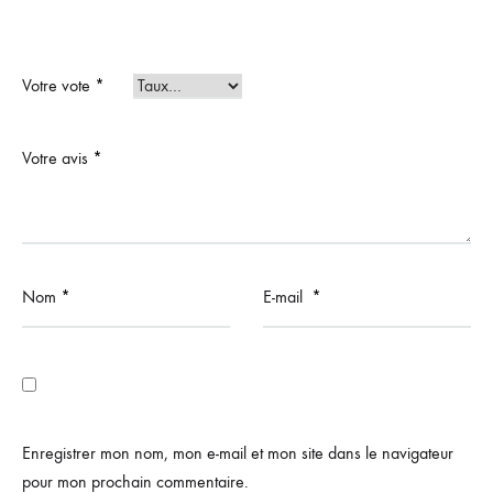
Votre vote
*
Votre avis
*
Nom
*
E-mail
*
Enregistrer mon nom, mon e-mail et mon site dans le navigateur
pour mon prochain commentaire.