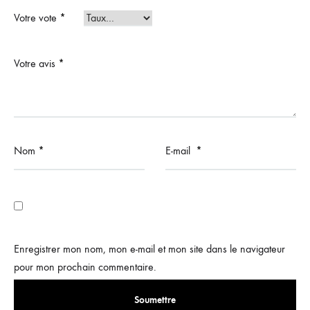
Votre vote
*
Votre avis
*
Nom
*
E-mail
*
Enregistrer mon nom, mon e-mail et mon site dans le navigateur
pour mon prochain commentaire.