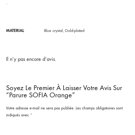
.
MATERIAL
Blue crystal, Gold-plated
Il n’y pas encore d’avis.
Soyez Le Premier À Laisser Votre Avis Sur
“Parure SOFIA Orange”
Votre adresse e-mail ne sera pas publiée.
Les champs obligatoires sont
indiqués avec
*