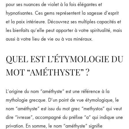
pour ses nuances de violet à la fois élégantes et
hypnotisantes. Ces gems représentent la sagesse d’esprit
et la paix intérieure. Découvrez ses multiples capacités et
les bienfaits qu’elle peut apporter à votre spiritualité, mais
aussi à votre lieu de vie ou à vos minéraux.
QUEL EST L’ÉTYMOLOGIE DU
MOT “AMÉTHYSTE” ?
L’origine du nom “améthyste” est une référence à la
mythologie grecque. D’un point de vue étymologique, le
nom “améthyste” est issu du mot grec “methystos” qui veut
dire “ivresse”, accompagné du préfixe “a” qui indique une
privation. En somme, le nom “améthyste” signifie