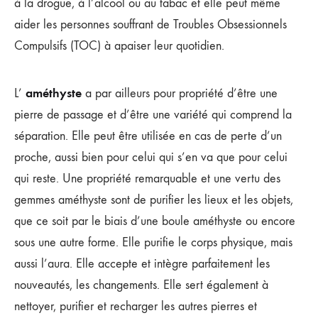
à la drogue, à l’alcool ou au tabac et elle peut même
aider les personnes souffrant de Troubles Obsessionnels
Compulsifs (TOC) à apaiser leur quotidien.
améthyste
L’
a par ailleurs pour propriété d’être une
pierre de passage et d’être une variété qui comprend la
séparation. Elle peut être utilisée en cas de perte d’un
proche, aussi bien pour celui qui s’en va que pour celui
qui reste. Une propriété remarquable et une vertu des
gemmes améthyste sont de purifier les lieux et les objets,
que ce soit par le biais d’une boule améthyste ou encore
sous une autre forme. Elle purifie le corps physique, mais
aussi l’aura. Elle accepte et intègre parfaitement les
nouveautés, les changements. Elle sert également à
nettoyer, purifier et recharger les autres pierres et