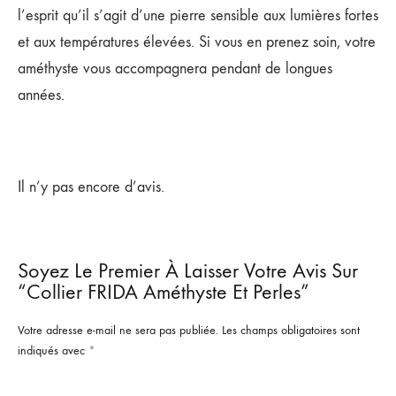
l’esprit qu’il s’agit d’une pierre sensible aux lumières fortes
et aux températures élevées. Si vous en prenez soin, votre
améthyste vous accompagnera pendant de longues
années.
Il n’y pas encore d’avis.
Soyez Le Premier À Laisser Votre Avis Sur
“Collier FRIDA Améthyste Et Perles”
Votre adresse e-mail ne sera pas publiée.
Les champs obligatoires sont
indiqués avec
*