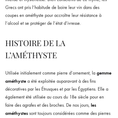
Grecs ont pris l’habitude de boire leur vin dans des
coupes en améthyste pour accroître leur résistance à
l’alcool et se protéger de l’état d’ivresse.
HISTOIRE DE LA
L’AMÉTHYSTE
gemme
Utilisée initialement comme pierre d’ornement, la
améthyste
a été exploitée auparavant à des fins
décoratives par les Étrusques et par les Égyptiens. Elle a
également été utilisée au cours du 18e siècle pour en
les
faire des agrafes et des broches. De nos jours,
améthystes
sont toujours considérées comme des pierres