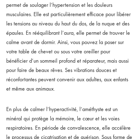
permet de soulager l’hypertension et les douleurs
musculaires. Elle est particulièrement efficace pour libérer
les tensions au niveau du haut du dos, de la nuque et des
épaules. En rééquilibrant l’aura, elle permet de trouver le
calme avant de dormir. Ainsi, vous pouvez la poser sur
votre table de chevet ou sous votre oreiller pour
bénéficier d’un sommeil profond et réparateur, mais aussi
pour faire de beaux rêves. Ses vibrations douces et
réconfortantes peuvent convenir aux adultes, aux enfants
et même aux animaux.
En plus de calmer l’hyperactivité, l’améthyste est un
minéral qui protège la mémoire, le cœur et les voies
respiratoires. En période de convalescence, elle accélère
le processus de cicatrisation et de guérison. Sous forme de