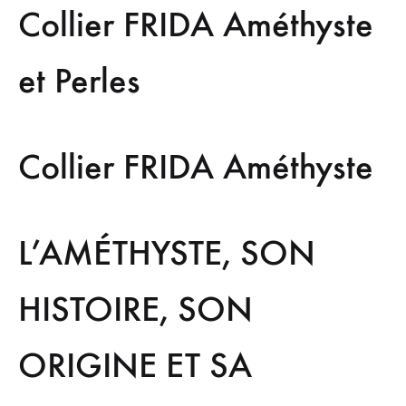
Collier FRIDA Améthyste
et Perles
Collier FRIDA Améthyste
L’AMÉTHYSTE, SON
HISTOIRE, SON
ORIGINE ET SA