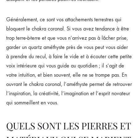
Généralement, ce sont vos attachements terrestres qui
bloquent le chakra coronal. Si vous avez tendance à être
trop terre-à-terre et que vous n’arrivez pas à lâcher prise,
garder un quartz améthyste près de vous peut vous aider
à prendre du recul, à faire le vide et à écouter cette petite
voix intérieure qui vous guide au quotidien ; il s’agit de
votre intuition, et bien souvent, elle ne se trompe pas. En
ouvrant le chakra coronal, l’améthyste permet de retrouver
l’inspiration, la créativité, l’imagination et l’esprit novateur
qui sommeillent en vous.
QUELS SONT LES PIERRES ET