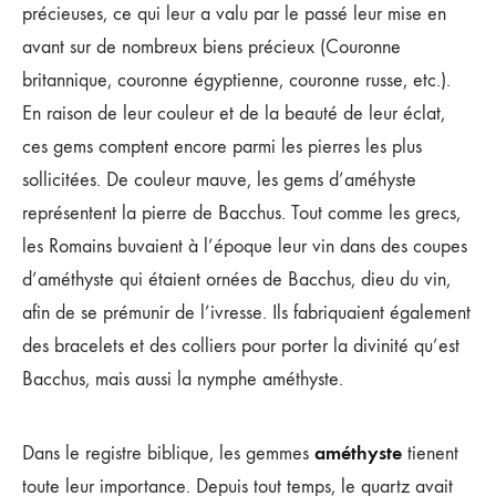
précieuses, ce qui leur a valu par le passé leur mise en
avant sur de nombreux biens précieux (Couronne
britannique, couronne égyptienne, couronne russe, etc.).
En raison de leur couleur et de la beauté de leur éclat,
ces gems comptent encore parmi les pierres les plus
sollicitées. De couleur mauve, les gems d’améhyste
représentent la pierre de Bacchus. Tout comme les grecs,
les Romains buvaient à l’époque leur vin dans des coupes
d’améthyste qui étaient ornées de Bacchus, dieu du vin,
afin de se prémunir de l’ivresse. Ils fabriquaient également
des bracelets et des colliers pour porter la divinité qu’est
Bacchus, mais aussi la nymphe améthyste.
améthyste
Dans le registre biblique, les gemmes
tienent
toute leur importance. Depuis tout temps, le quartz avait