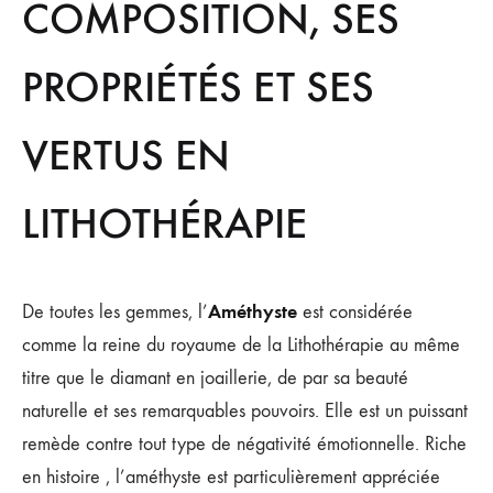
COMPOSITION, SES
PROPRIÉTÉS ET SES
VERTUS EN
LITHOTHÉRAPIE
Améthyste
De toutes les gemmes, l’
est considérée
comme la reine du royaume de la Lithothérapie au même
titre que le diamant en joaillerie, de par sa beauté
naturelle et ses remarquables pouvoirs. Elle est un puissant
remède contre tout type de négativité émotionnelle. Riche
en histoire , l’améthyste est particulièrement appréciée