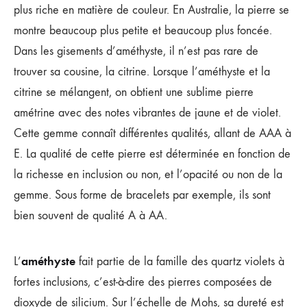
plus riche en matière de couleur. En Australie, la pierre se
montre beaucoup plus petite et beaucoup plus foncée.
Dans les gisements d’améthyste, il n’est pas rare de
trouver sa cousine, la citrine. Lorsque l’améthyste et la
citrine se mélangent, on obtient une sublime pierre
amétrine avec des notes vibrantes de jaune et de violet.
Cette gemme connaît différentes qualités, allant de AAA à
E. La qualité de cette pierre est déterminée en fonction de
la richesse en inclusion ou non, et l’opacité ou non de la
gemme. Sous forme de bracelets par exemple, ils sont
bien souvent de qualité A à AA.
a
méthyste
L’
fait partie de la famille des quartz violets à
fortes inclusions, c’est-à-dire des pierres composées de
dioxyde de silicium. Sur l’échelle de Mohs, sa dureté est