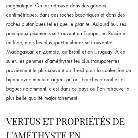
magmatique. On les retrouve dans des géodes
centimétriques, dans des roches basaltiques et dans des
roches plutoniques telles que le granite. Aujourd’hui, ses
principaux gisements se trouvent en Europe, en Russie et
en Inde, mais les plus spectaculaires se trouvent à
Madagascar, en Zambie, au Brésil et en Uruguay. À ce
sujet, les gemmes d’améthystes les plus transparentes
proviennent le plus souvent du Brésil pour la confection de
bijoux avec monture argent ou or : boucles d’oreilles et
bagues notamment, c’est dans ce pays ou l’on retrouve la
plus belle qualité majoritairement.
VERTUS ET PROPRIÉTÉS DE
L’AMÉTHYSTE EN