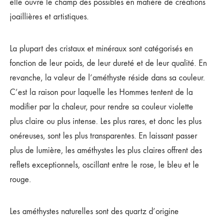
elle ouvre le champ des possibles en matière de créations
joaillières et artistiques.
La plupart des cristaux et minéraux sont catégorisés en
fonction de leur poids, de leur dureté et de leur qualité. En
revanche, la valeur de l’améthyste réside dans sa couleur.
C’est la raison pour laquelle les Hommes tentent de la
modifier par la chaleur, pour rendre sa couleur violette
plus claire ou plus intense. Les plus rares, et donc les plus
onéreuses, sont les plus transparentes. En laissant passer
plus de lumière, les améthystes les plus claires offrent des
reflets exceptionnels, oscillant entre le rose, le bleu et le
rouge.
Les améthystes naturelles sont des quartz d’origine