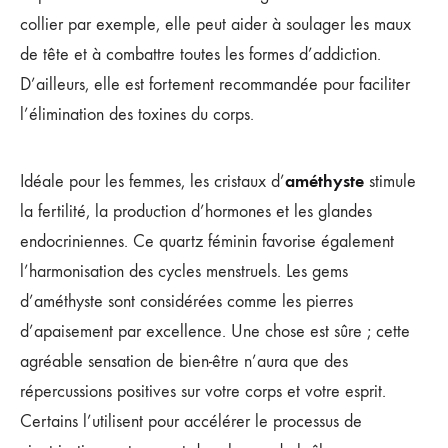
collier par exemple, elle peut aider à soulager les maux
de tête et à combattre toutes les formes d’addiction.
D’ailleurs, elle est fortement recommandée pour faciliter
l’élimination des toxines du corps.
améthyste
Idéale pour les femmes, les cristaux d’
stimule
la fertilité, la production d’hormones et les glandes
endocriniennes. Ce quartz féminin favorise également
l’harmonisation des cycles menstruels. Les gems
d’améthyste sont considérées comme les pierres
d’apaisement par excellence. Une chose est sûre ; cette
agréable sensation de bien-être n’aura que des
répercussions positives sur votre corps et votre esprit.
Certains l’utilisent pour accélérer le processus de