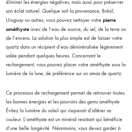
éliminer les énergies négatives, mais aussi pour préserver
son éclat naturel. Quelque soit la provenance, Brésil,
pierre
Uruguay ou autres, vous pouvez nettoyer votre
améthyste
avec de l’eau de source, du sel, de la terre ou
de l’encens. La solution la plus simple est de laisser votre
quartz dans un récipient d’eau déminéralisée légèrement
salée pendant quelques heures. Concernant le
rechargement, vous pouvez placer votre améthyste sous la
lumière de la lune, de préférence sur un amas de quartz.
Ce processus de rechargement permet de retrouver toutes
les bonnes énergies et les pouvoirs des gems améthyste.
Évitez la lumière du soleil qui risquerait d’altérer sa
couleur. L’améthyste est un minéral resistant qui bénéficie
d’une belle longévité. Néanmoins, vous devez garder à