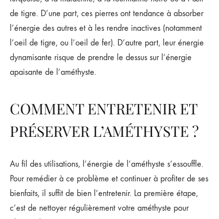
de tigre. D’une part, ces pierres ont tendance à absorber
l’énergie des autres et à les rendre inactives (notamment
l’oeil de tigre, ou l’oeil de fer). D’autre part, leur énergie
dynamisante risque de prendre le dessus sur l’énergie
apaisante de l’améthyste.
COMMENT ENTRETENIR ET
PRÉSERVER L’AMÉTHYSTE ?
Au fil des utilisations, l’énergie de l’améthyste s’essouffle.
Pour remédier à ce problème et continuer à profiter de ses
bienfaits, il suffit de bien l’entretenir. La première étape,
c’est de nettoyer régulièrement votre améthyste pour