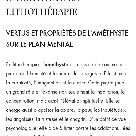
LITHOTHÉRAPIE
VERTUS ET PROPRIÉTÉS DE L’AMÉTHYSTE
SUR LE PLAN MENTAL
améthyste
En lithothérapie, l’
est considérée comme la
pierre de l’humilité et la pierre de la sagesse. Elle stimule
la créativité, l’imagination et la clarté. Cette pierre joue
un grand rôle et favorise non seulement la méditation, la
concentration, mais aussi l’élévation spirituelle. Elle se
charge aussi d’apaiser la colère, la peur, les inquiétudes,
les angoisses, la tristesse et le chagrin. D’un point de vue
psychologique, elle aide à lutter contre les addictions liées