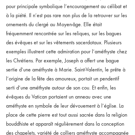
pour principale symbolique l’encouragement au célibat et
à la piété. Il n’est pas rare non plus de la retrouver sur les
ornements du clergé au Moyen-âge. Elle était
fréquemment rencontrée sur les reliques, sur les bagues
des évêques et sur les vêtements sacerdotaux. Plusieurs
exemples illustrent cette admiration pour l’améthyste chez
les Chrétiens. Par exemple, Joseph a offert une bague
sertie d’une améthyste à Marie. Saint-Valentin, le prête à
l’origine de la fête des amoureux, portait un pendentif
serti d’une améthyste autour de son cou. Et enfin, les
évêques du Vatican portaient un anneau avec une
améthyste en symbole de leur dévouement à l’église. La
place de cette pierre est tout aussi sacrée dans la religion
bouddhiste et apparaît régulièrement dans la conception
des chapelets, variété de colliers améthyste accompagnée