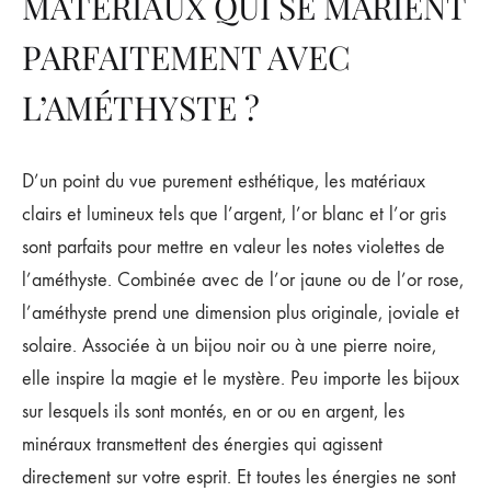
MATÉRIAUX QUI SE MARIENT
PARFAITEMENT AVEC
L’AMÉTHYSTE ?
D’un point du vue purement esthétique, les matériaux
clairs et lumineux tels que l’argent, l’or blanc et l’or gris
sont parfaits pour mettre en valeur les notes violettes de
l’améthyste. Combinée avec de l’or jaune ou de l’or rose,
l’améthyste prend une dimension plus originale, joviale et
solaire. Associée à un bijou noir ou à une pierre noire,
elle inspire la magie et le mystère. Peu importe les bijoux
sur lesquels ils sont montés, en or ou en argent, les
minéraux transmettent des énergies qui agissent
directement sur votre esprit. Et toutes les énergies ne sont