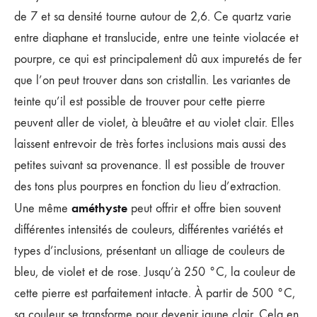
de 7 et sa densité tourne autour de 2,6. Ce quartz varie
entre diaphane et translucide, entre une teinte violacée et
pourpre, ce qui est principalement dû aux impuretés de fer
que l’on peut trouver dans son cristallin. Les variantes de
teinte qu’il est possible de trouver pour cette pierre
peuvent aller de violet, à bleuâtre et au violet clair. Elles
laissent entrevoir de très fortes inclusions mais aussi des
petites suivant sa provenance. Il est possible de trouver
des tons plus pourpres en fonction du lieu d’extraction.
améthyste
Une même
peut offrir et offre bien souvent
différentes intensités de couleurs, différentes variétés et
types d’inclusions, présentant un alliage de couleurs de
bleu, de violet et de rose. Jusqu’à 250 °C, la couleur de
cette pierre est parfaitement intacte. À partir de 500 °C,
sa couleur se transforme pour devenir jaune clair. Cela en