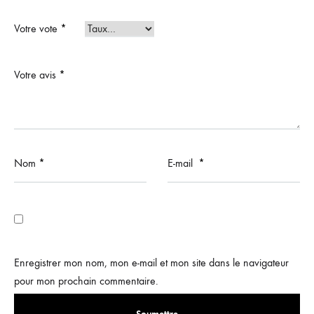
Votre vote
*
Votre avis
*
Nom
*
E-mail
*
Enregistrer mon nom, mon e-mail et mon site dans le navigateur
pour mon prochain commentaire.