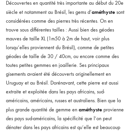
Découvertes en quantité très importante au début du 20e
améthyste
siècle et notamment au Brésil, les gems d’
sont
considérées comme des pierres très récentes. On en
trouve sous différentes tailles : Aussi bien des géodes
mauves de taille XL (1m50 à 2m de haut, voir plus
lorsqu’elles proviennent du Brésil), comme de petites
géodes de taille de 30 / 40cm, ou encore comme des
toutes petites gemmes en joaillerie. Ses principaux
gisements avaient été découverts originellement en
Uruguay et au Brésil. Dorénavant, cette pierre est aussi
extraite et exploitée dans les pays africains, sud-
américains, américains, russes et australiens. Bien que la
améthyste
plus grande quantité de gemme en
provienne
des pays sud-américains, la spécificité que l’on peut
dénoter dans les pays africains est qu’elle est beaucoup