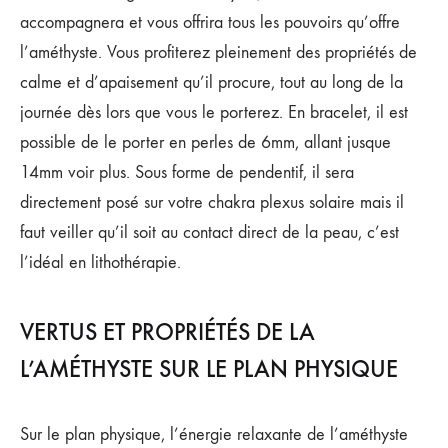
accompagnera et vous offrira tous les pouvoirs qu’offre
l’améthyste. Vous profiterez pleinement des propriétés de
calme et d’apaisement qu’il procure, tout au long de la
journée dès lors que vous le porterez. En bracelet, il est
possible de le porter en perles de 6mm, allant jusque
14mm voir plus. Sous forme de pendentif, il sera
directement posé sur votre chakra plexus solaire mais il
faut veiller qu’il soit au contact direct de la peau, c’est
l’idéal en lithothérapie.
VERTUS ET PROPRIÉTÉS DE LA
L’AMÉTHYSTE SUR LE PLAN PHYSIQUE
Sur le plan physique, l’énergie relaxante de l’améthyste