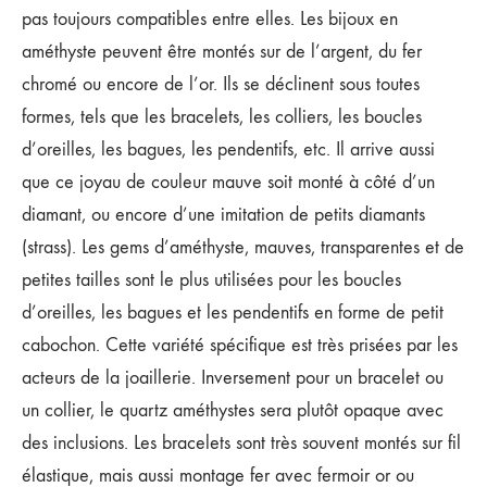
pas toujours compatibles entre elles. Les bijoux en
améthyste peuvent être montés sur de l’argent, du fer
chromé ou encore de l’or. Ils se déclinent sous toutes
formes, tels que les bracelets, les colliers, les boucles
d’oreilles, les bagues, les pendentifs, etc. Il arrive aussi
que ce joyau de couleur mauve soit monté à côté d’un
diamant, ou encore d’une imitation de petits diamants
(strass). Les gems d’améthyste, mauves, transparentes et de
petites tailles sont le plus utilisées pour les boucles
d’oreilles, les bagues et les pendentifs en forme de petit
cabochon. Cette variété spécifique est très prisées par les
acteurs de la joaillerie. Inversement pour un bracelet ou
un collier, le quartz améthystes sera plutôt opaque avec
des inclusions. Les bracelets sont très souvent montés sur fil
élastique, mais aussi montage fer avec fermoir or ou