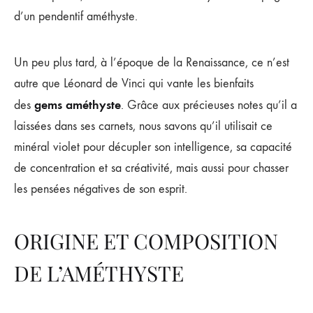
d’un pendentif améthyste.
Un peu plus tard, à l’époque de la Renaissance, ce n’est
autre que Léonard de Vinci qui vante les bienfaits
gems améthyste
des
. Grâce aux précieuses notes qu’il a
laissées dans ses carnets, nous savons qu’il utilisait ce
minéral violet pour décupler son intelligence, sa capacité
de concentration et sa créativité, mais aussi pour chasser
les pensées négatives de son esprit.
ORIGINE ET COMPOSITION
DE L’AMÉTHYSTE