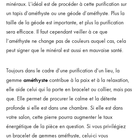
minéraux. L’idéal est de procéder à cette purification sur
un tapis d’améthyste ou une géode d’améthyste. Plus la
taille de la géode est importante, et plus la purification
sera efficace. Il faut cependant veiller à ce que
l’améthyste ne change pas de couleurs auquel cas, cela
peut signer que le minéral est aussi en mauvaise santé.
Toujours dans le cadre d’une purification d’un lieu, la
améthyste
gemme
contribue à la paix et à la relaxation,
elle aide celui qui la porte en bracelet ou collier, mais pas
que. Elle permet de procurer le calme et la détente
profonde si elle est dans une chambre. Si elle est dans
votre salon, cette pierre pourra augmenter le taux
énergétique de la pièce en question. Si vous privilégiez
un bracelet de gemmes améthyste, celui-ci vous