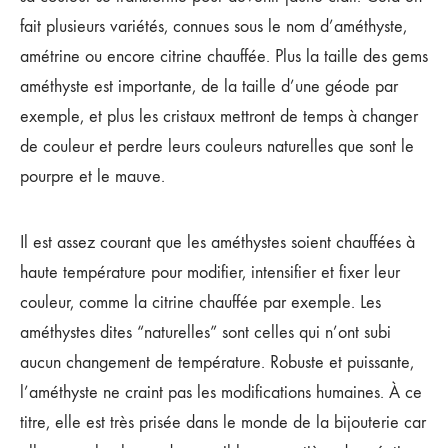
fait plusieurs variétés, connues sous le nom d’améthyste,
amétrine ou encore citrine chauffée. Plus la taille des gems
améthyste est importante, de la taille d’une géode par
exemple, et plus les cristaux mettront de temps à changer
de couleur et perdre leurs couleurs naturelles que sont le
pourpre et le mauve.
Il est assez courant que les améthystes soient chauffées à
haute température pour modifier, intensifier et fixer leur
couleur, comme la citrine chauffée par exemple. Les
améthystes dites “naturelles” sont celles qui n’ont subi
aucun changement de température. Robuste et puissante,
l’améthyste ne craint pas les modifications humaines. À ce
titre, elle est très prisée dans le monde de la bijouterie car