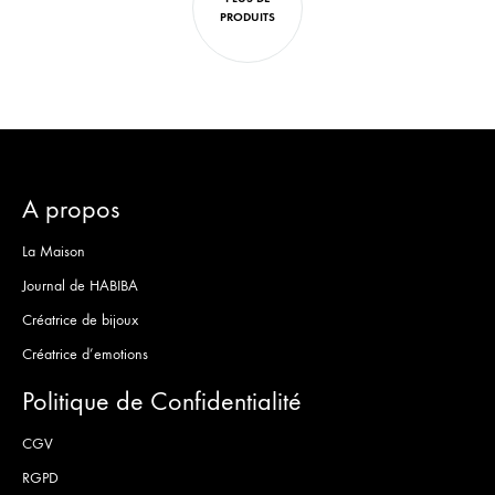
PRODUITS
A propos
La Maison
Journal de HABIBA
Créatrice de bijoux
Créatrice d’emotions
Politique de Confidentialité
CGV
RGPD