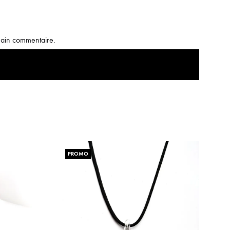
hain commentaire.
PROMO