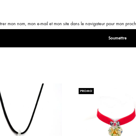
trer mon nom, mon e-mail et mon site dans le navigateur pour mon proc
PROMO