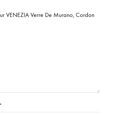
Coeur VENEZIA Verre De Murano, Cordon
*