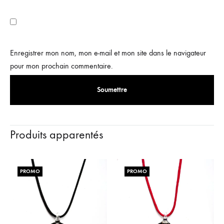
Enregistrer mon nom, mon e-mail et mon site dans le navigateur
pour mon prochain commentaire.
Produits apparentés
PROMO
PROMO