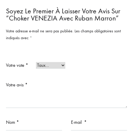
Soyez Le Premier À Laisser Votre Avis Sur
“Choker VENEZIA Avec Ruban Marron”
Votre adresse e-mail ne sera pas publiée.
Les champs obligatoires sont
indiqués avec
*
Votre vote
*
Votre avis
*
Nom
*
E-mail
*