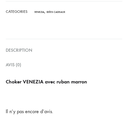
CATEGORIES
,
VENEZIA
IDÉES CADEAUX
DESCRIPTION
AVIS (0)
Choker VENEZIA avec ruban marron
Il n’y pas encore d’avis.