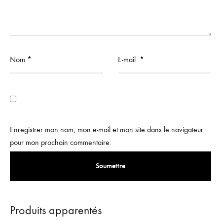
Nom
*
E-mail
*
Enregistrer mon nom, mon e-mail et mon site dans le navigateur
pour mon prochain commentaire.
Produits apparentés