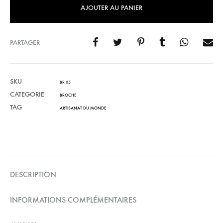
AJOUTER AU PANIER
PARTAGER
SKU
BR 05
CATEGORIE
BROCHE
TAG
ARTISANAT DU MONDE
DESCRIPTION
INFORMATIONS COMPLÉMENTAIRES