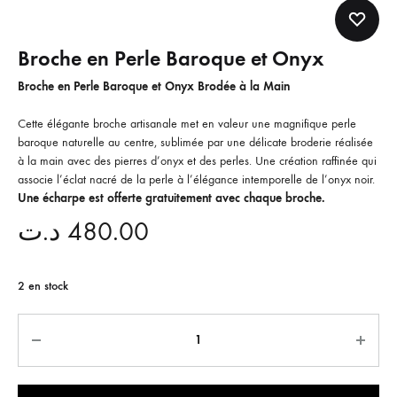
Broche en Perle Baroque et Onyx
Broche en Perle Baroque et Onyx Brodée à la Main
Cette élégante broche artisanale met en valeur une magnifique perle
baroque naturelle au centre, sublimée par une délicate broderie réalisée
à la main avec des pierres d’onyx et des perles. Une création raffinée qui
associe l’éclat nacré de la perle à l’élégance intemporelle de l’onyx noir.
Une écharpe est offerte gratuitement avec chaque broche.
د.ت
480.00
2 en stock
Quantité