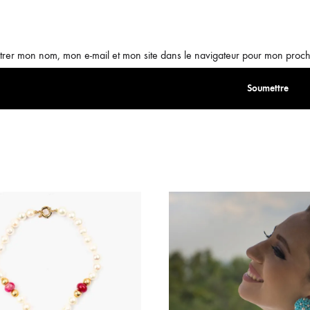
trer mon nom, mon e-mail et mon site dans le navigateur pour mon proc