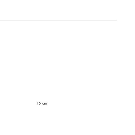
15 cm