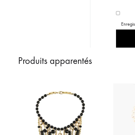
Enregis
Produits apparentés