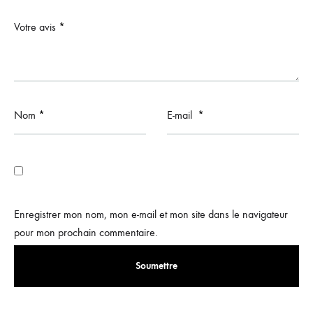
Votre avis
*
Nom
*
E-mail
*
Enregistrer mon nom, mon e-mail et mon site dans le navigateur
pour mon prochain commentaire.