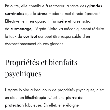
glandes
En outre, elle contribue à renforcer la santé des
surrénales
stress
que le
moderne met à rude épreuve !
anxiété
Effectivement, en apaisant l’
et la sensation
surmenage
de
, l’Agate Noire va mécaniquement réduire
cortisol
le taux de
qui peut être responsable d’un
dysfonctionnement de ces glandes.
Propriétés et bienfaits
psychiques
L’Agate Noire a beaucoup de propriétés psychiques, c’est
pierre de
un atout en
lithothérapie
. C’est une
protection
fabuleuse. En effet, elle éloigne