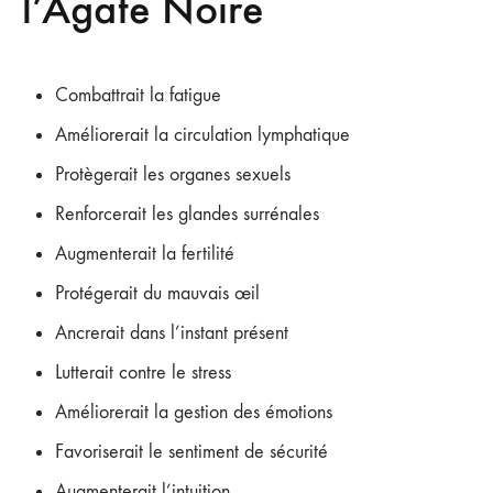
l’Agate Noire
Combattrait la fatigue
Améliorerait la circulation lymphatique
Protègerait les organes sexuels
Renforcerait les glandes surrénales
Augmenterait la fertilité
Protégerait du mauvais œil
Ancrerait dans l’instant présent
Lutterait contre le stress
Améliorerait la gestion des émotions
Favoriserait le sentiment de sécurité
Augmenterait l’intuition