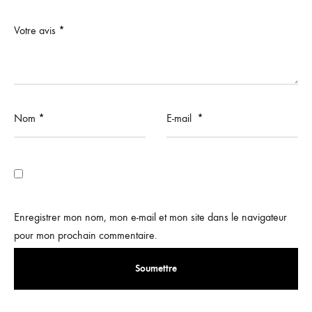
Votre avis
*
Nom
*
E-mail
*
Enregistrer mon nom, mon e-mail et mon site dans le navigateur
pour mon prochain commentaire.