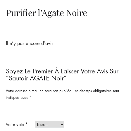
Purifier l’Agate Noire
Il n’y pas encore d’avis.
Soyez Le Premier À Laisser Votre Avis Sur
“Sautoir AGATE Noir”
Votre adresse e-mail ne sera pas publiée.
Les champs obligatoires sont
indiqués avec
*
Votre vote
*