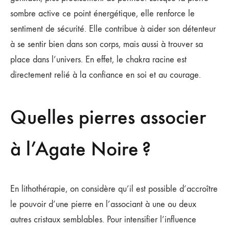
sombre active ce point énergétique, elle renforce le
sentiment de sécurité. Elle contribue à aider son détenteur
à se sentir bien dans son corps, mais aussi à trouver sa
place dans l’univers. En effet, le chakra racine est
directement relié à la confiance en soi et au courage.
Quelles pierres associer
à l’Agate Noire ?
En lithothérapie, on considère qu’il est possible d’accroître
le pouvoir d’une pierre en l’associant à une ou deux
autres cristaux semblables. Pour intensifier l’influence