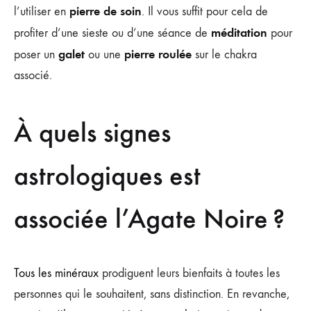
pierre de soin
l’utiliser en
. Il vous suffit pour cela de
méditation
profiter d’une sieste ou d’une séance de
pour
galet
pierre roulée
poser un
ou une
sur le chakra
associé.
À quels signes
astrologiques est
associée l’Agate Noire ?
Tous les minéraux
prodiguent leurs bienfaits à toutes les
personnes qui le souhaitent, sans distinction. En revanche,