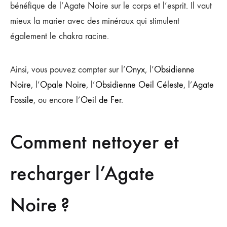
bénéfique de l’Agate Noire sur le corps et l’esprit. Il vaut
mieux la marier avec des minéraux qui stimulent
également le chakra racine.
Ainsi, vous pouvez compter sur l’
Onyx
, l’
Obsidienne
Noire
, l’
Opale Noire
, l’
Obsidienne Oeil Céleste
, l’
Agate
Fossile
, ou encore l’
Oeil de Fer
.
Comment nettoyer et
recharger l’Agate
Noire ?