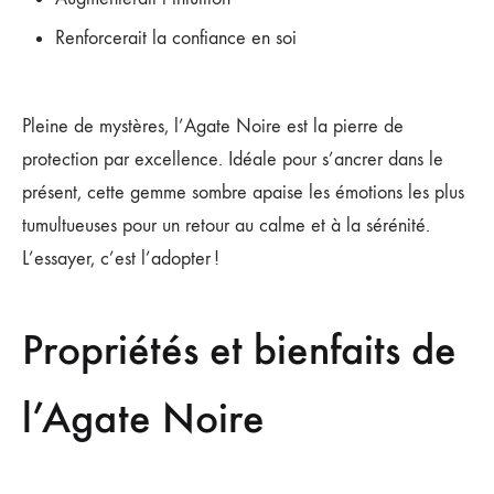
Renforcerait la confiance en soi
Pleine de mystères, l’Agate Noire est la pierre de
protection par excellence. Idéale pour s’ancrer dans le
présent, cette gemme sombre apaise les émotions les plus
tumultueuses pour un retour au calme et à la sérénité.
L’essayer, c’est l’adopter !
Propriétés et bienfaits de
l’Agate Noire