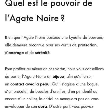
Quel est le pouvoir de
l’Agate Noire ?
Bien que l’Agate Noire possède une kyrielle de pouvoirs,
protection
elle demeure reconnue pour ses vertus de
,
ancrage
sérénité
d’
et de
.
Pour profiter au mieux de ses vertus, nous vous conseillons
bijoux
de porter l’Agate Noire en
, afin qu’elle soit
contact avec la peau
en
. Qu’il s’agisse d’une bague,
d’un bracelet, de boucles d’oreilles, d’un pendentif ou
encore d’un collier, le cristal ne manquera pas de vous
aura
envelopper de son
. D’autre part, vous pouvez