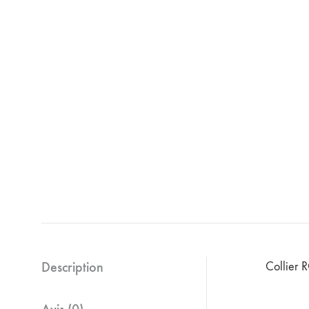
Description
Collier