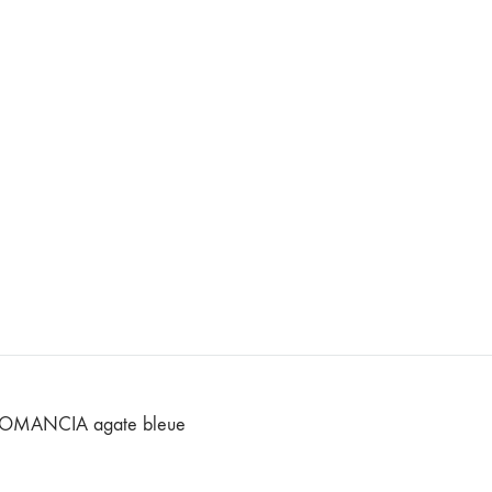
 ROMANCIA agate bleue