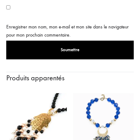
Enregistrer mon nom, mon e-mail et mon site dans le navigateur
pour mon prochain commentaire.
Produits apparentés