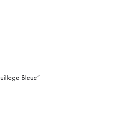
quillage Bleue”