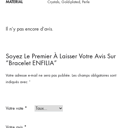
MATERIAL
Crystals, Gold-plated, Perle
Il n’y pas encore d’avis.
Soyez Le Premier À Laisser Votre Avis Sur
“Bracelet ENFILIA”
Votre adresse e-mail ne sera pas publiée.
Les champs obligatoires sont
indiqués avec
*
Votre vote
*
Votre avis
*