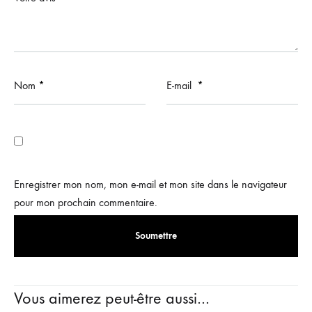
Nom
*
E-mail
*
Enregistrer mon nom, mon e-mail et mon site dans le navigateur
pour mon prochain commentaire.
Vous aimerez peut-être aussi…