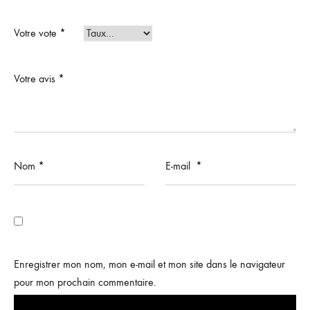
Votre vote
*
Votre avis
*
Nom
*
E-mail
*
Enregistrer mon nom, mon e-mail et mon site dans le navigateur
pour mon prochain commentaire.