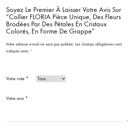
Soyez Le Premier À Laisser Votre Avis Sur
“Collier FLORIA Pièce Unique, Des Fleurs
Brodées Par Des Pétales En Cristaux
Colorés, En Forme De Grappe”
Votre adresse e-mail ne sera pas publiée.
Les champs obligatoires sont
indiqués avec
*
Votre vote
*
Votre avis
*