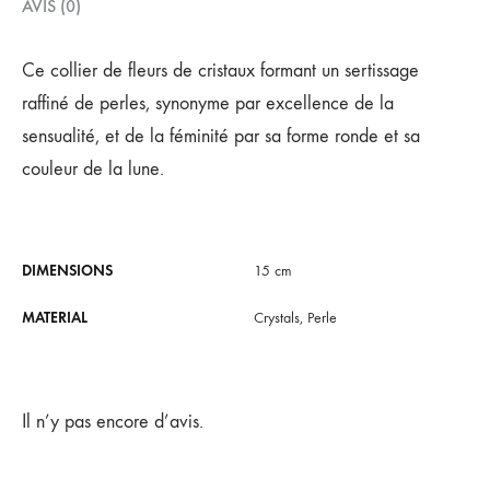
AVIS (0)
Ce collier de fleurs de cristaux formant un sertissage
raffiné de perles, synonyme par excellence de la
sensualité, et de la féminité par sa forme ronde et sa
couleur de la lune.
DIMENSIONS
15 cm
MATERIAL
Crystals, Perle
Il n’y pas encore d’avis.