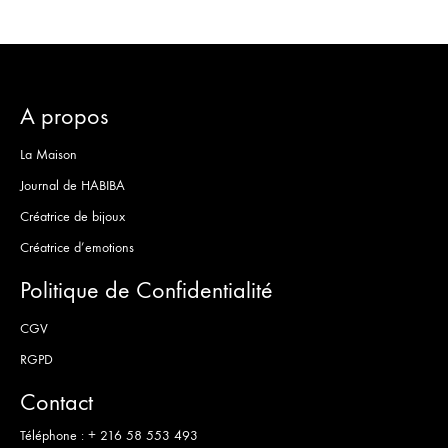
A propos
La Maison
Journal de HABIBA
Créatrice de bijoux
Créatrice d’emotions
Politique de Confidentialité
CGV
RGPD
Contact
Téléphone :
+ 216 58 553 493