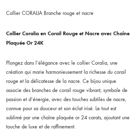
Collier CORALIA Branche rouge et nacre
Collier Coralia en Corail Rouge et Nacre avec Chaîne
Plaquée Or 24K
Plongez dans l’élégance avec le collier Coralia, une
création qui marie harmonieusement la richesse du corail
rouge et la délicatesse de la nacre. Ce bijou unique
associe des branches de corail rouge vibrant, symbole de
passion et d’énergie, avec des touches subtiles de nacre,
connue pour sa douceur et son éclat irisé. Le tout est
sublimé par une chaîne plaquée or 24 carats, ajoutant une
touche de luxe et de raffinement.