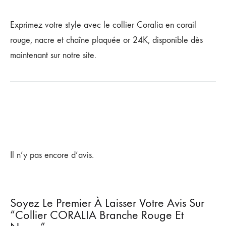
Exprimez votre style avec le collier Coralia en corail
rouge, nacre et chaîne plaquée or 24K, disponible dès
maintenant sur notre site.
Il n’y pas encore d’avis.
Soyez Le Premier À Laisser Votre Avis Sur
“Collier CORALIA Branche Rouge Et