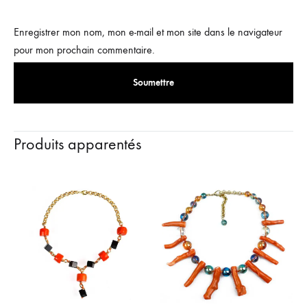
Enregistrer mon nom, mon e-mail et mon site dans le navigateur
pour mon prochain commentaire.
Produits apparentés