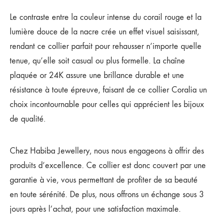
Le contraste entre la couleur intense du corail rouge et la
lumière douce de la nacre crée un effet visuel saisissant,
rendant ce collier parfait pour rehausser n’importe quelle
tenue, qu’elle soit casual ou plus formelle. La chaîne
plaquée or 24K assure une brillance durable et une
résistance à toute épreuve, faisant de ce collier Coralia un
choix incontournable pour celles qui apprécient les bijoux
de qualité.
Chez Habiba Jewellery, nous nous engageons à offrir des
produits d’excellence. Ce collier est donc couvert par une
garantie à vie, vous permettant de profiter de sa beauté
en toute sérénité. De plus, nous offrons un échange sous 3
jours après l’achat, pour une satisfaction maximale.