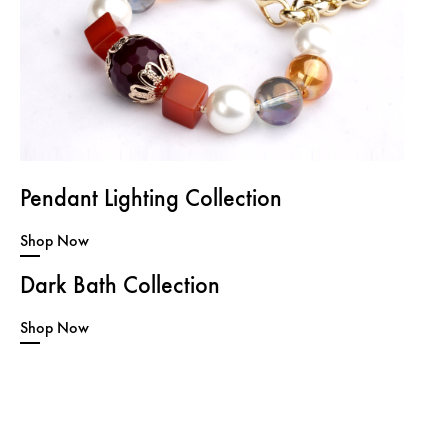
Pendant Lighting Collection
Shop Now
Dark Bath Collection
Shop Now