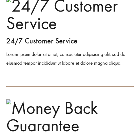
24/7 Customer Service
Lorem ipsum dolor sit amet, consectetur adipisicing elit, sed do
eiusmod tempor incididunt ut labore et dolore magna aliqua.