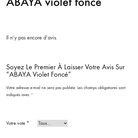
ABAYA violet foncé
Il n’y pas encore d’avis.
Soyez Le Premier À Laisser Votre Avis Sur
“ABAYA Violet Foncé”
Votre adresse e-mail ne sera pas publiée.
Les champs obligatoires sont
indiqués avec
*
Votre vote
*