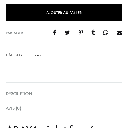
AJOUTER AU PANIER
PARTAGER
CATEGORIE
JEBBA
DESCRIPTION
AVIS (0)