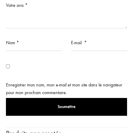
Votre avis
*
Nom
*
E-mail
*
Enregistrer mon nom, mon e-mail et mon site dans le navigateur
pour mon prochain commentaire.