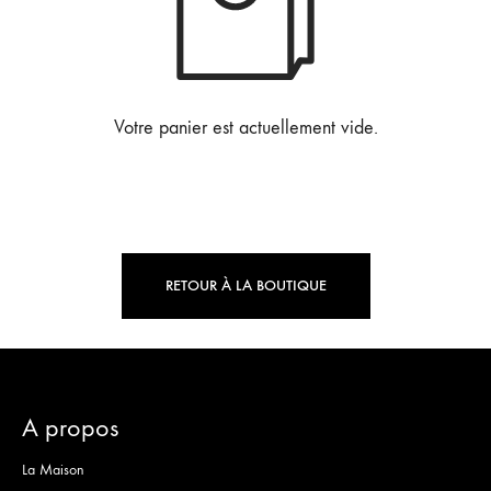
Votre panier est actuellement vide.
RETOUR À LA BOUTIQUE
A propos
La Maison