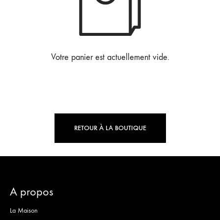
Votre panier est actuellement vide.
RETOUR À LA BOUTIQUE
A propos
La Maison