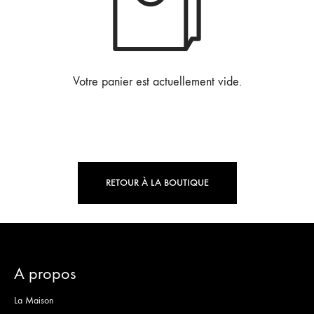
Votre panier est actuellement vide.
RETOUR À LA BOUTIQUE
A propos
La Maison