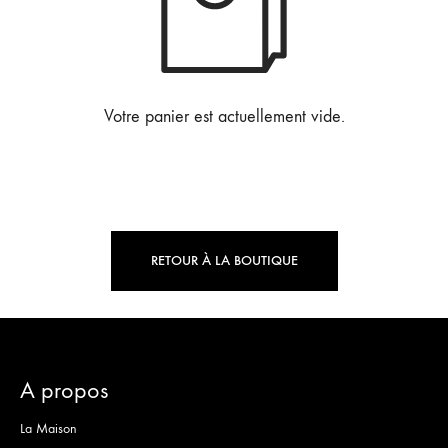
Votre panier est actuellement vide.
RETOUR À LA BOUTIQUE
A propos
La Maison