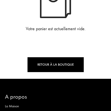
Votre panier est actuellement vide.
RETOUR À LA BOUTIQUE
A propos
La Maison